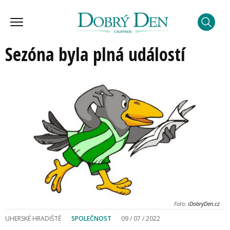
Sezóna byla plná událostí
Foto:
iDobryDen.cz
UHERSKÉ HRADIŠTĚ
SPOLEČNOST
09 / 07 / 2022