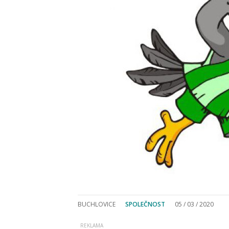
BUCHLOVICE
SPOLEČNOST
05 / 03 / 2020