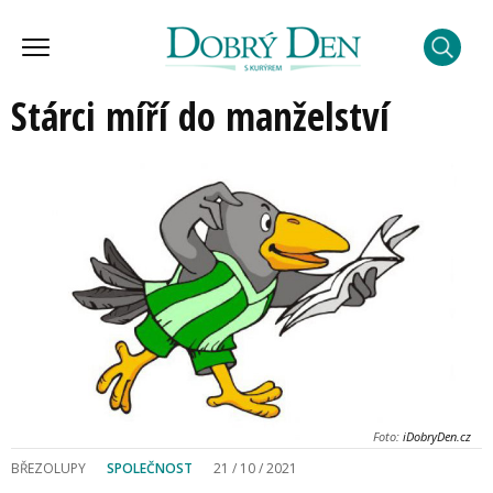
Stárci míří do manželství
Foto:
iDobryDen.cz
BŘEZOLUPY
SPOLEČNOST
21 / 10 / 2021