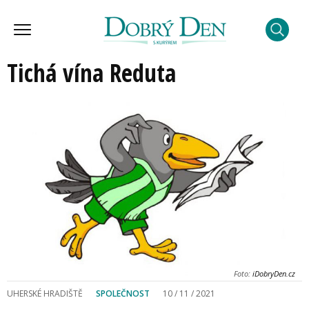
Tichá vína Reduta
Foto:
iDobryDen.cz
UHERSKÉ HRADIŠTĚ
SPOLEČNOST
10 / 11 / 2021