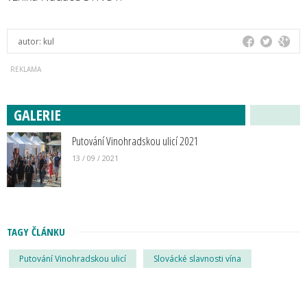
autor:
kul
GALERIE
Putování Vinohradskou ulicí 2021
13 / 09 / 2021
TAGY ČLÁNKU
Putování Vinohradskou ulicí
Slovácké slavnosti vína