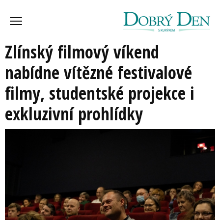
Zlínský filmový víkend
nabídne vítězné festivalové
filmy, studentské projekce i
exkluzivní prohlídky