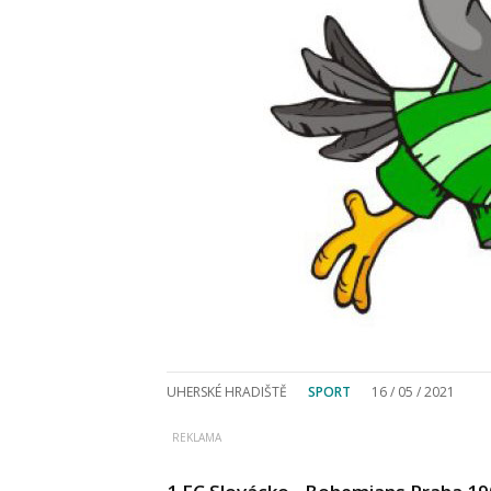
UHERSKÉ HRADIŠTĚ
SPORT
16 / 05 / 2021