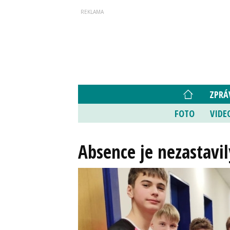
ZPRÁ
FOTO
VIDE
Absence je nezastavil