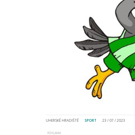
UHERSKÉ HRADIŠTĚ
SPORT
23 / 07 / 2023