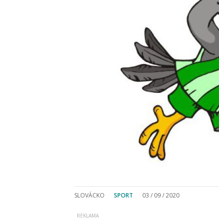
SLOVÁCKO
SPORT
03 / 09 / 2020