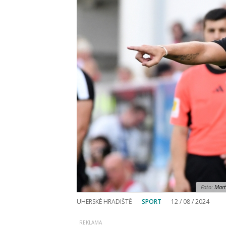
Foto:
Marti
UHERSKÉ HRADIŠTĚ
SPORT
12 / 08 / 2024