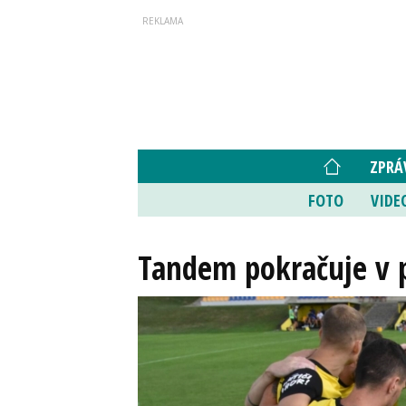
ZPRÁ
FOTO
VIDE
Tandem pokračuje v 