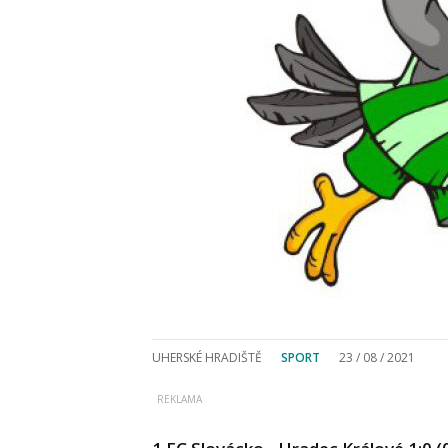
UHERSKÉ HRADIŠTĚ
SPORT
23 / 08 / 2021