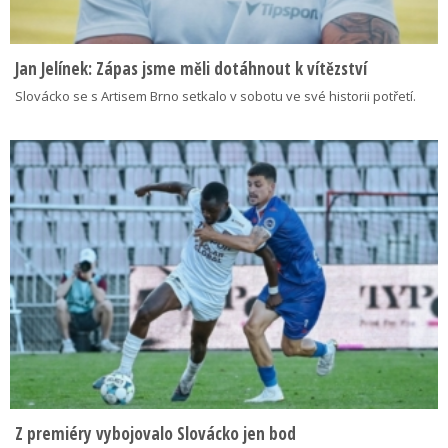
Jan Jelínek: Zápas jsme měli dotáhnout k vítězství
Slovácko se s Artisem Brno setkalo v sobotu ve své historii potřetí.
Z premiéry vybojovalo Slovácko jen bod