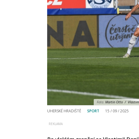
Foto:
Martin Otto / Vlastimi
UHERSKÉ HRADIŠTĚ
SPORT
15 / 09 / 2025