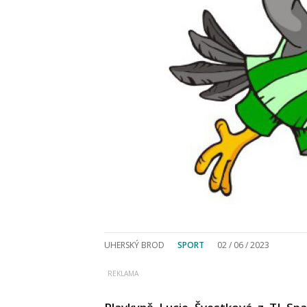
UHERSKÝ BROD
SPORT
02 / 06 / 2023