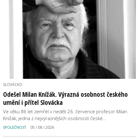
SLOVÁCKO
Odešel Milan Knížák. Výrazná osobnost českého
umění i přítel Slovácka
Ve věku 86 let zemřel v neděli 26. července profesor Milan
Knížák, jedna z nejvýraznějších osobností české…
SPOLEČNOST
05 / 08 / 2026