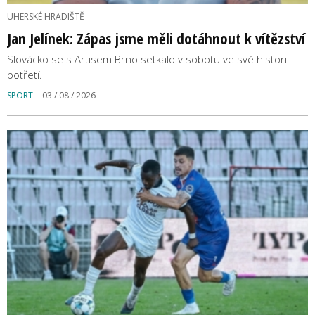
UHERSKÉ HRADIŠTĚ
Jan Jelínek: Zápas jsme měli dotáhnout k vítězství
Slovácko se s Artisem Brno setkalo v sobotu ve své historii
potřetí.
SPORT
03 / 08 / 2026