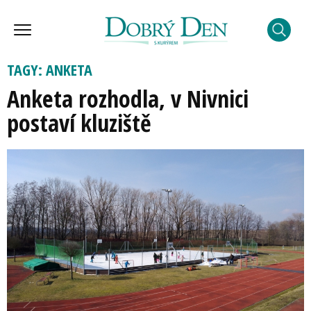
TAGY: ANKETA
Anketa rozhodla, v Nivnici
postaví kluziště