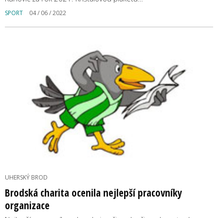
SPORT
04 / 06 / 2022
UHERSKÝ BROD
Brodská charita ocenila nejlepší pracovníky
organizace