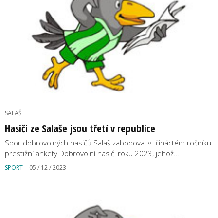
SALAŠ
Hasiči ze Salaše jsou třetí v republice
Sbor dobrovolných hasičů Salaš zabodoval v třináctém ročníku
prestižní ankety Dobrovolní hasiči roku 2023, jehož…
SPORT
05 / 12 / 2023