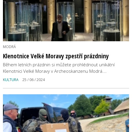
MODRÁ
Klenotnice Velké Moravy zpestří prázdniny
Během letních prázdnin si můžete prohlédnout unikátní
Klenotnici Velké Moravy v Archeoskanzenu Modrá.…
KULTURA
25 / 06 / 2024