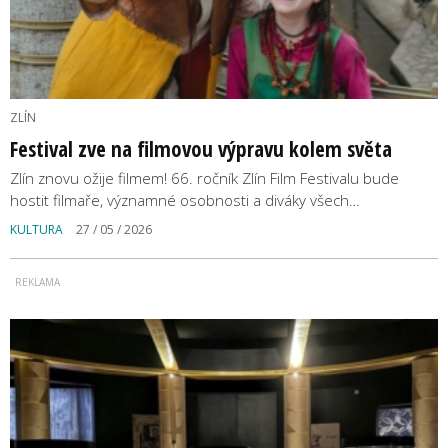
ZLÍN
Festival zve na filmovou výpravu kolem světa
Zlín znovu ožije filmem! 66. ročník Zlín Film Festivalu bude
hostit filmaře, významné osobnosti a diváky všech…
KULTURA
27 / 05 / 2026