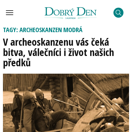
TAGY: ARCHEOSKANZEN MODRÁ
V archeoskanzenu vás čeká
bitva, válečníci i život našich
předků