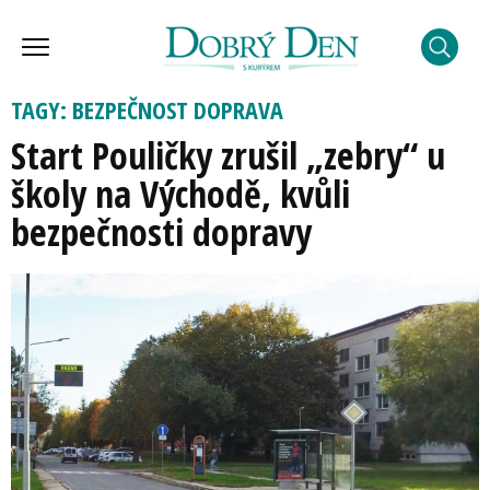
TAGY: BEZPEČNOST DOPRAVA
Start Pouličky zrušil „zebry“ u
školy na Východě, kvůli
bezpečnosti dopravy