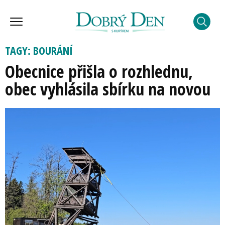
TAGY: BOURÁNÍ
Obecnice přišla o rozhlednu,
obec vyhlásila sbírku na novou