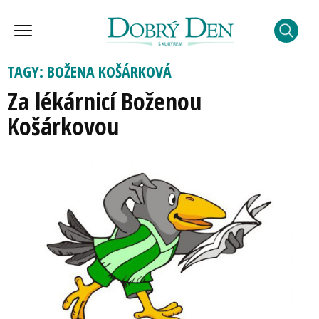
TAGY: BOŽENA KOŠÁRKOVÁ
Za lékárnicí Boženou
Košárkovou