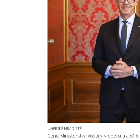
UHERSKÉ HRADIŠTĚ
Cenu Ministerstva kultury v oboru tradiční li