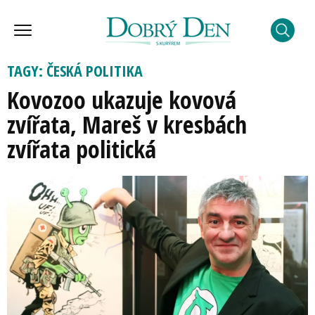
TAGY: ČESKÁ POLITIKA
Kovozoo ukazuje kovová
zvířata, Mareš v kresbách
zvířata politická