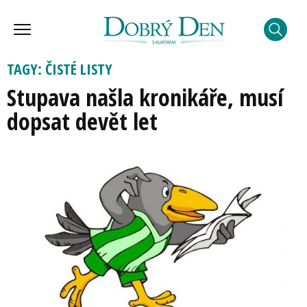
TAGY: ČISTÉ LISTY
Stupava našla kronikáře, musí
dopsat devět let