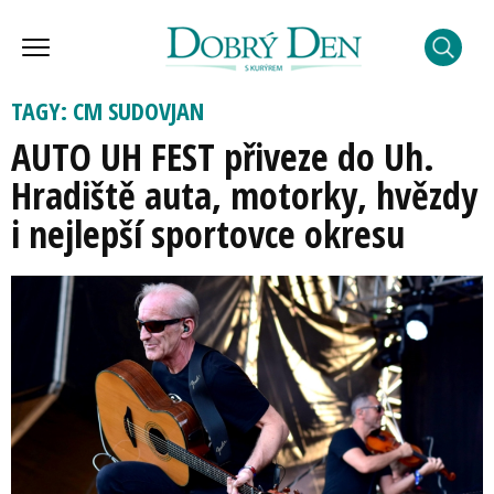
TAGY: CM SUDOVJAN
AUTO UH FEST přiveze do Uh.
Hradiště auta, motorky, hvězdy
i nejlepší sportovce okresu