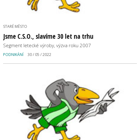
STARÉ MĚSTO
Jsme C.S.O., slavíme 30 let na trhu
Segment letecké výroby, výzva roku 2007
PODNIKÁNÍ
30 / 05 / 2022