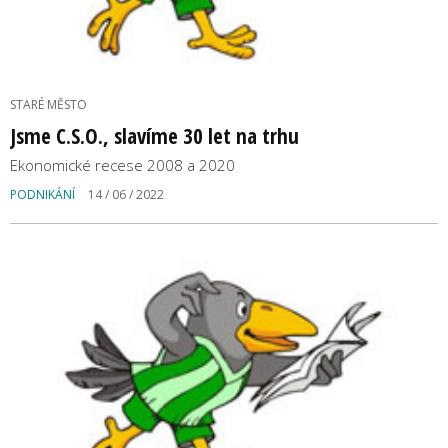
STARÉ MĚSTO
Jsme C.S.O., slavíme 30 let na trhu
Ekonomické recese 2008 a 2020
PODNIKÁNÍ
14 / 06 / 2022