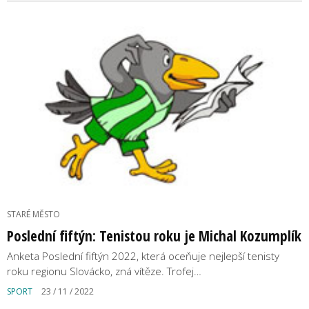
STARÉ MĚSTO
Poslední fiftýn: Tenistou roku je Michal Kozumplík
Anketa Poslední fiftýn 2022, která oceňuje nejlepší tenisty
roku regionu Slovácko, zná vítěze. Trofej…
SPORT
23 / 11 / 2022