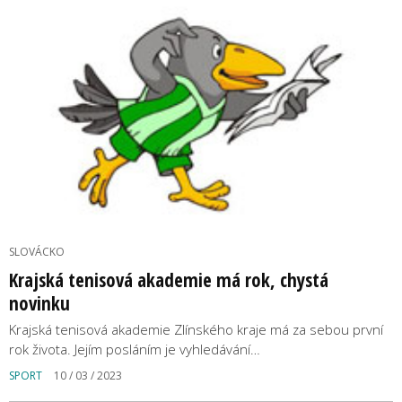
SLOVÁCKO
Krajská tenisová akademie má rok, chystá
novinku
Krajská tenisová akademie Zlínského kraje má za sebou první
rok života. Jejím posláním je vyhledávání…
SPORT
10 / 03 / 2023