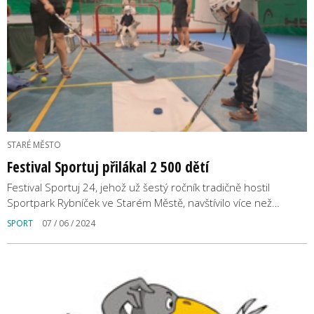
STARÉ MĚSTO
Festival Sportuj přilákal 2 500 dětí
Festival Sportuj 24, jehož už šestý ročník tradičně hostil
Sportpark Rybníček ve Starém Městě, navštívilo více než…
SPORT
07 / 06 / 2024