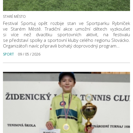
STARÉ MĚSTO
Festival Sportuj opět rozbije stan ve Sportparku Rybníček
ve Starém Městě. Tradiční akce umožní dětech vyzkoušet
si více než dvacítku sportovních aktivit, na festivalu
se představí spolky a sportovní kluby celého regionu Slovácko.
Organizátoři navíc připravili bohatý doprovodný program…
SPORT
09 / 05 / 2026