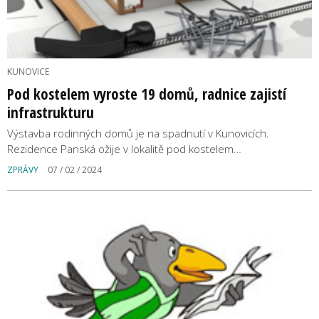
KUNOVICE
Pod kostelem vyroste 19 domů, radnice zajistí
infrastrukturu
Výstavba rodinných domů je na spadnutí v Kunovicích.
Rezidence Panská ožije v lokalitě pod kostelem…
ZPRÁVY
07 / 02 / 2024