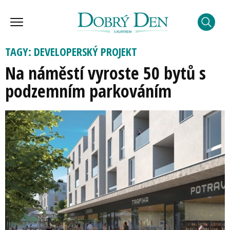
TAGY: DEVELOPERSKÝ PROJEKT
Na náměstí vyroste 50 bytů s
podzemním parkováním