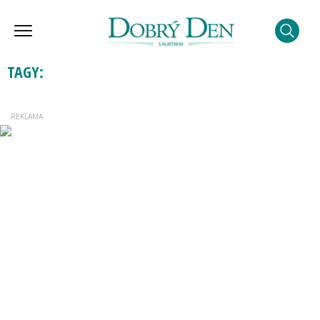
TAGY: