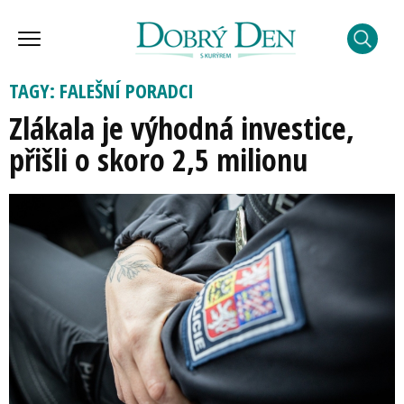
TAGY: FALEŠNÍ PORADCI
Zlákala je výhodná investice,
přišli o skoro 2,5 milionu