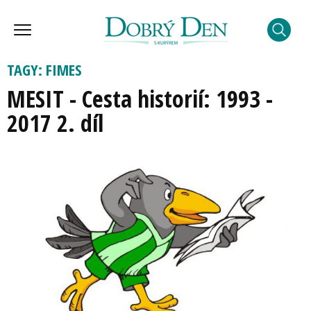
TAGY: FIMES
MESIT - Cesta historií: 1993 -
2017 2. díl