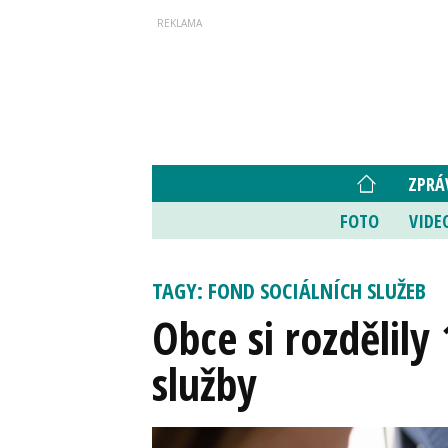
ZPRÁ
FOTO
VIDE
TAGY: FOND SOCIÁLNÍCH SLUŽEB
Obce si rozdělily
služby