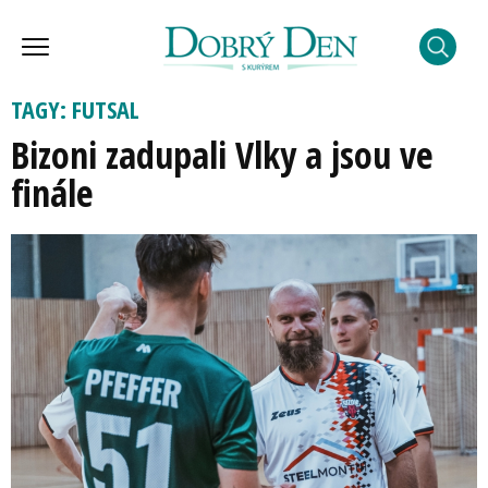
TAGY: FUTSAL
Bizoni zadupali Vlky a jsou ve
finále