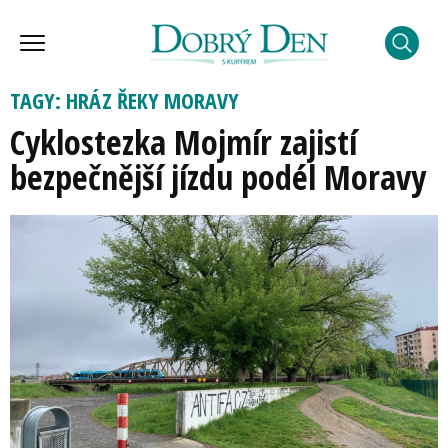
TAGY: HRÁZ ŘEKY MORAVY
Cyklostezka Mojmír zajistí
bezpečnější jízdu podél Moravy