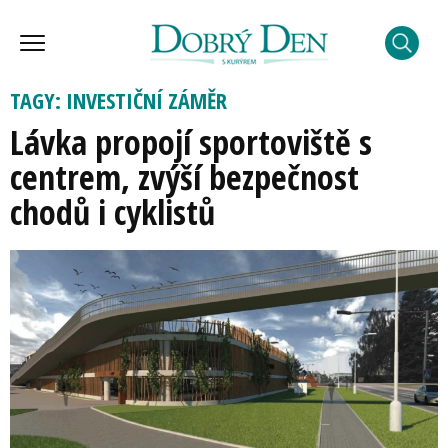
TAGY: INVESTIČNÍ ZÁMĚR
Lávka propojí sportoviště s
centrem, zvýší bezpečnost
chodů i cyklistů