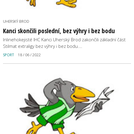
UHERSKÝ BROD
Kanci skončili poslední, bez výhry i bez bodu
Inlinehokejisté IHC Kanci Uherský Brod zakončili základní část
Stilmat extraligy bez výhry i bez bodu.…
SPORT
18 / 06 / 2022