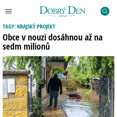
TAGY: KRAJSKÝ PROJEKT
Obce v nouzi dosáhnou až na
sedm milionů