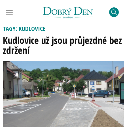
TAGY: KUDLOVICE
Kudlovice už jsou průjezdné bez
zdržení