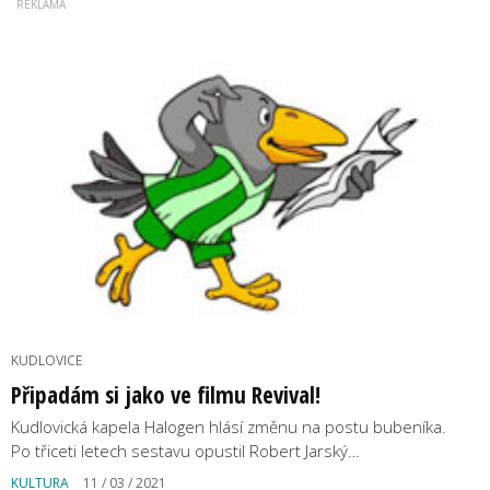
KUDLOVICE
Připadám si jako ve filmu Revival!
Kudlovická kapela Halogen hlásí změnu na postu bubeníka.
Po třiceti letech sestavu opustil Robert Jarský…
KULTURA
11 / 03 / 2021