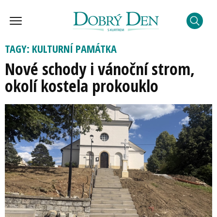
TAGY: KULTURNÍ PAMÁTKA
Nové schody i vánoční strom,
okolí kostela prokouklo