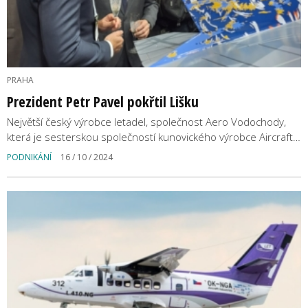
PRAHA
Prezident Petr Pavel pokřtil Lišku
Největší český výrobce letadel, společnost Aero Vodochody,
která je sesterskou společností kunovického výrobce Aircraft…
PODNIKÁNÍ
16 / 10 / 2024