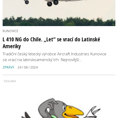
KUNOVICE
L 410 NG do Chile. „Let“ se vrací do Latinské
Ameriky
Tradiční český letecký výrobce Aircraft Industries Kunovice
se vrací na latinskoamerický trh. Nejnovější…
ZPRÁVY
24 / 06 / 2024