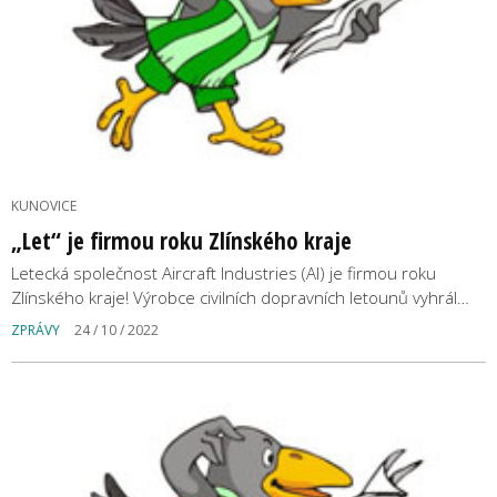
KUNOVICE
„Let“ je firmou roku Zlínského kraje
Letecká společnost Aircraft Industries (AI) je firmou roku
Zlínského kraje! Výrobce civilních dopravních letounů vyhrál…
ZPRÁVY
24 / 10 / 2022