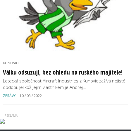
KUNOVICE
Válku odsuzují, bez ohledu na ruského majitele!
Letecká společnost Aircraft Industries z Kunovic zažívá nejisté
období. Jelikož jejím vlastníkem je Andrej…
ZPRÁVY
10 / 03 / 2022