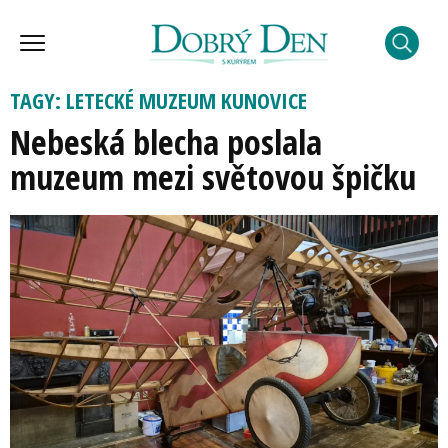
TAGY: LETECKÉ MUZEUM KUNOVICE
Nebeská blecha poslala
muzeum mezi světovou špičku