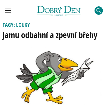
TAGY: LOUKY
Jamu odbahní a zpevní břehy