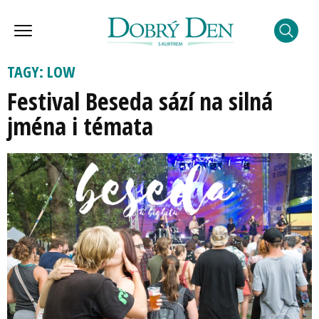
TAGY: LOW
Festival Beseda sází na silná
jména i témata