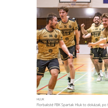
HLUK
Florbalisté FBK Spartak Hluk to dokázali, po