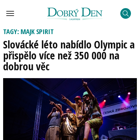
TAGY: MAJK SPIRIT
Slovácké léto nabídlo Olympic a
přispělo více než 350 000 na
dobrou věc