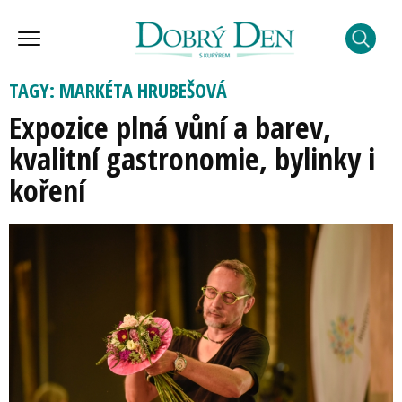
TAGY: MARKÉTA HRUBEŠOVÁ
Expozice plná vůní a barev,
kvalitní gastronomie, bylinky i
koření