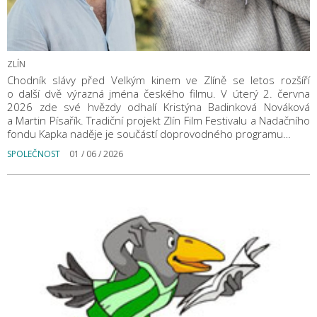
ZLÍN
Chodník slávy před Velkým kinem ve Zlíně se letos rozšíří
o další dvě výrazná jména českého filmu. V úterý 2. června
2026 zde své hvězdy odhalí Kristýna Badinková Nováková
a Martin Písařík. Tradiční projekt Zlín Film Festivalu a Nadačního
fondu Kapka naděje je součástí doprovodného programu…
SPOLEČNOST
01 / 06 / 2026