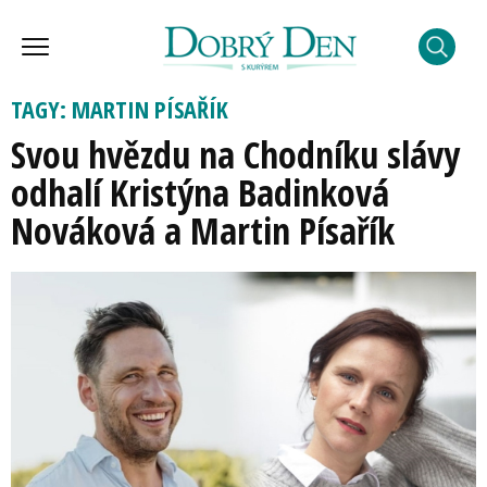
TAGY: MARTIN PÍSAŘÍK
Svou hvězdu na Chodníku slávy
odhalí Kristýna Badinková
Nováková a Martin Písařík