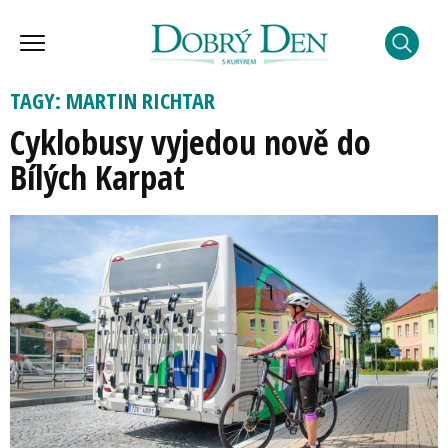
TAGY: MARTIN RICHTAR
Cyklobusy vyjedou nově do
Bílých Karpat