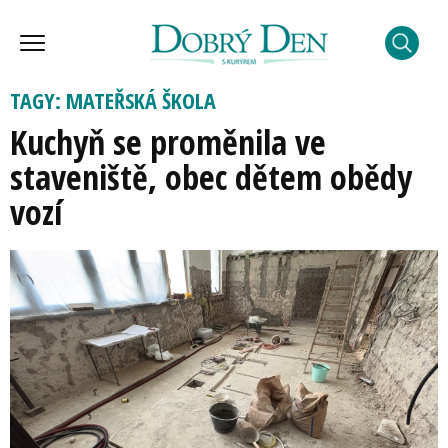
TAGY: MATEŘSKÁ ŠKOLA
Kuchyň se proměnila ve
staveniště, obec dětem obědy
vozí